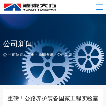
公司新闻
当前位置：
首页
>
新闻资讯
>
公司新闻
重磅！公路养护装备国家工程实验室