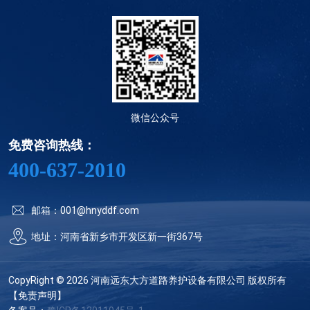
微信公众号
免费咨询热线：
400-637-2010
邮箱：001@hnyddf.com
地址：河南省新乡市开发区新一街367号
CopyRight © 2026 河南远东大方道路养护设备有限公司 版权所有
【免责声明】