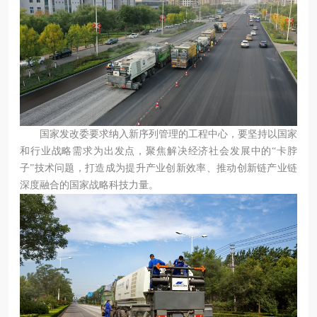
国家发改委要求纳入新序列管理的工程中心，要坚持以国家
和行业战略需求为出发点，聚焦解决经济社会发展中的“卡脖
子”技术问题，打造成为提升产业创新效率、推动创新链产业链
深度融合的国家战略科技力量。