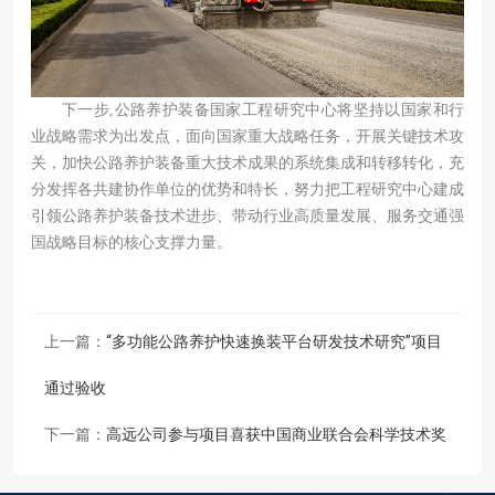
下一步,公路养护装备国家工程研究中心将坚持以国家和行
业战略需求为出发点，面向国家重大战略任务，开展关键技术攻
关，加快公路养护装备重大技术成果的系统集成和转移转化，充
分发挥各共建协作单位的优势和特长，努力把工程研究中心建成
引领公路养护装备技术进步、带动行业高质量发展、服务交通强
国战略目标的核心支撑力量。
上一篇：
“多功能公路养护快速换装平台研发技术研究”项目
通过验收
下一篇：
高远公司参与项目喜获中国商业联合会科学技术奖