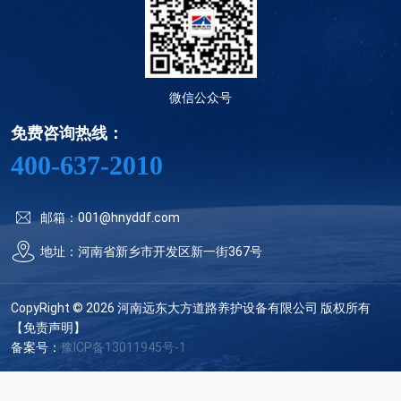
微信公众号
免费咨询热线：
400-637-2010
邮箱：001@hnyddf.com
地址：河南省新乡市开发区新一街367号
CopyRight © 2026 河南远东大方道路养护设备有限公司 版权所有
【免责声明】
备案号：
豫ICP备13011945号-1