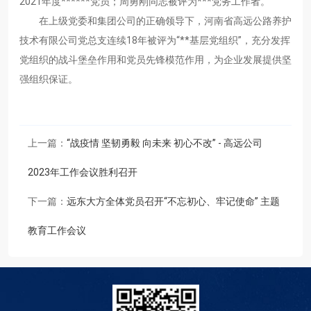
2021年度******党员；周勇刚同志被评为***党务工作者。
在上级党委和集团公司的正确领导下，河南省高远公路养护
技术有限公司党总支连续18年被评为“**基层党组织”，充分发挥
党组织的战斗堡垒作用和党员先锋模范作用，为企业发展提供坚
强组织保证。
上一篇：
“战疫情 坚韧勇毅 向未来 初心不改” - 高远公司
2023年工作会议胜利召开
下一篇：
远东大方全体党员召开“不忘初心、牢记使命” 主题
教育工作会议