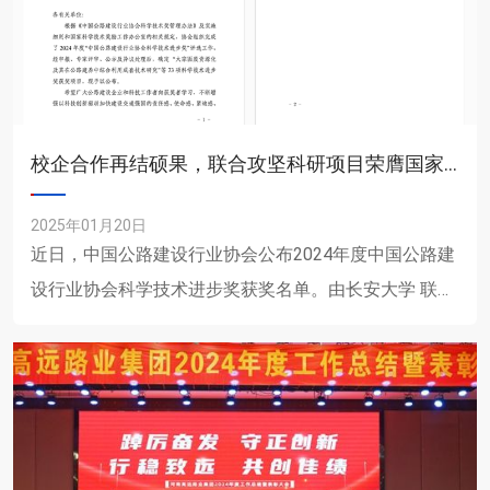
校企合作再结硕果，联合攻坚科研项目荣膺国家行业协会科学技术奖一等奖
2025年01月20日
近日，中国公路建设行业协会公布2024年度中国公路建
设行业协会科学技术进步奖获奖名单。由长安大学 联合
河南省高远公路养护技术有限公司等单位共同完成
的“‘感-诊-......