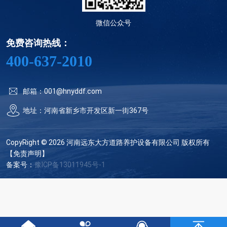
微信公众号
免费咨询热线：
400-637-2010
邮箱：001@hnyddf.com
地址：河南省新乡市开发区新一街367号
CopyRight © 2026 河南远东大方道路养护设备有限公司 版权所有
【免责声明】
备案号：
豫ICP备13011945号-1
豫公网安备 41070202000431号