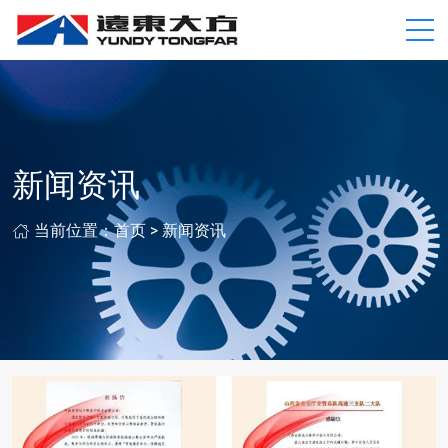
新闻资讯
当前位置：
首页
>
新闻资讯