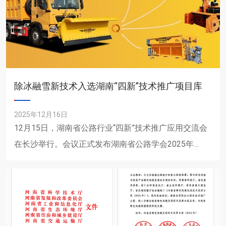
除冰融雪新技术入选湖南“四新”技术推广项目库
2025年12月16日
12月15日，湖南省公路行业“四新”技术推广应用交流会
在长沙举行。会议正式发布湖南省公路学会2025年
度“四新”技术推广项目库入库项目，高远路业集团设备
公司与湖......