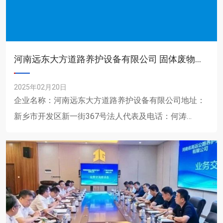
河南远东大方道路养护设备有限公司 固体废物产生单位信息公示
2025年02月20日
企业名称：河南远东大方道路养护设备有限公司地址：
新乡市开发区新一街367号法人代表及电话：何涛
0373-3536087固体废物产生规模：（吨/年）1、一般
固体......